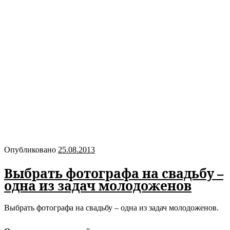
Опубликовано
25.08.2013
Выбрать фотографа на свадьбу –
одна из задач молодоженов
Выбрать фотографа на свадьбу – одна из задач молодоженов.