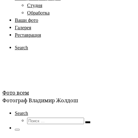
Студия
Обработка
Ваши фото
Галерея
Реставрация
Search
Фото всем
Фотограф Владимир Жолдош
Search
Поиск
Поиск
…
Меню