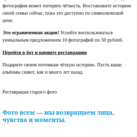
фотография может потерять чёткость. Восстановите историю
своей семьи сейчас, пока это доступно по символической
цене.
Это ограниченная акция!
Успейте воспользоваться
уникальным предложением 10 фотографий по 50 рублей.
Перейти в бот и начните реставрацию
Подарите своим потомкам чёткую историю. Пусть ваши
альбомы сияют, как и много лет назад.
Реставрация старого фото
Фото всем — мы возвращаем лица,
чувства и моменты
.