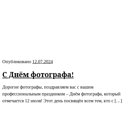
Опубликовано
12.07.2024
С Днём фотографа!
Дорогие фотографы, поздравляем вас с вашим
профессиональным праздником – Днём фотографа, который
отмечается 12 июля! Этот день посвящён всем тем, кто с […]