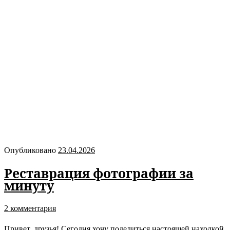
Опубликовано
23.04.2026
Реставрация фотографии за
минуту
2 комментария
Привет, друзья! Сегодня хочу поделиться настоящей находкой