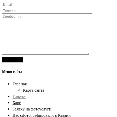
Меню сайта
Главная
Карта сайта
Галерея
Блог
Заявку на фотоуслуги
Вас сфотографировали в Казани