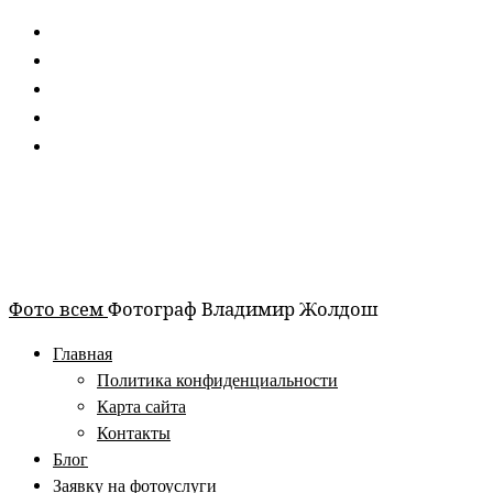
Перейти
к
содержимому
Фото всем
Фотограф Владимир Жолдош
Главная
Политика конфиденциальности
Карта сайта
Контакты
Блог
Заявку на фотоуслуги