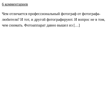
6 комментариев
Чем отличается профессиональный фотограф от фотографа-
любителя? И тот, и другой фотографируют. И вопрос не в том,
чем снимать. Фотоаппарат давно вышел из […]