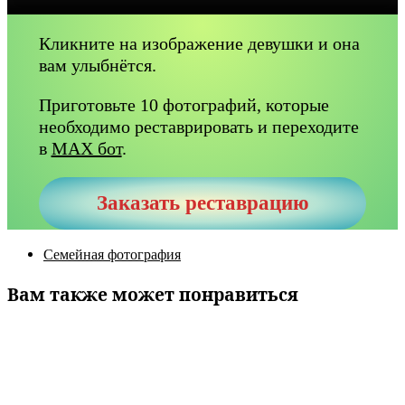
Кликните на изображение девушки и она
вам улыбнётся.
Приготовьте 10 фотографий, которые
необходимо реставрировать и переходите
в
MAX бот
.
Заказать реставрацию
Семейная фотография
Вам также может понравиться