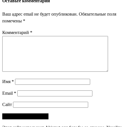
Оставьте комментарий
Ваш адрес email не будет опубликован.
Обязательные поля
помечены
*
Комментарий
*
Имя
*
Email
*
Сайт