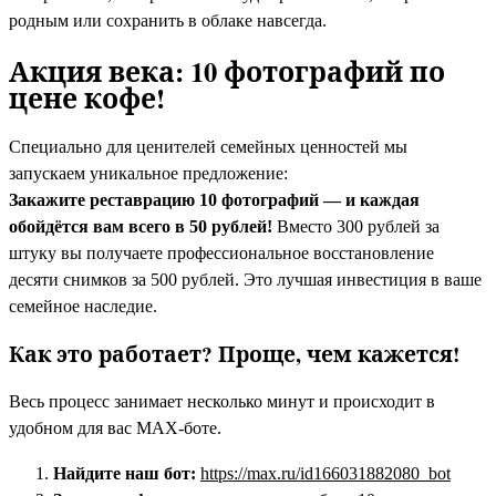
родным или сохранить в облаке навсегда.
Акция века: 10 фотографий по
цене кофе!
Специально для ценителей семейных ценностей мы
запускаем уникальное предложение:
Закажите реставрацию 10 фотографий — и каждая
обойдётся вам всего в 50 рублей!
Вместо 300 рублей за
штуку вы получаете профессиональное восстановление
десяти снимков за 500 рублей. Это лучшая инвестиция в ваше
семейное наследие.
Как это работает? Проще, чем кажется!
Весь процесс занимает несколько минут и происходит в
удобном для вас MAX-боте.
Найдите наш бот:
https://max.ru/id166031882080_bot