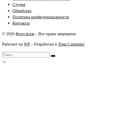
Студия
Обработка
Политика конфиденциальности
Контакты
© 2026
Фото всем
– Все права защищены
Работает на
WP
– Разработан в
Тема Customizr
Поиск
Поиск
…