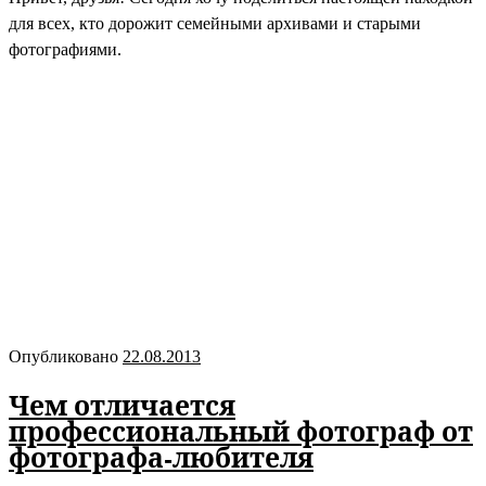
для всех, кто дорожит семейными архивами и старыми
фотографиями.
Опубликовано
22.08.2013
Чем отличается
профессиональный фотограф от
фотографа-любителя