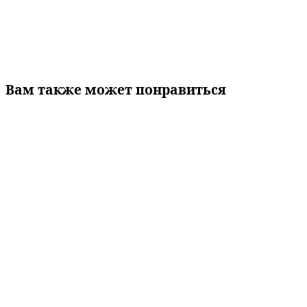
Вам также может понравиться