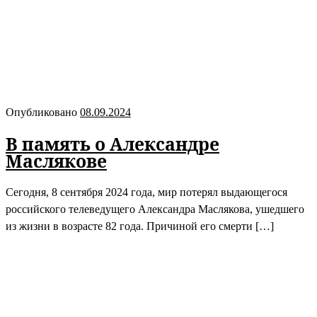
Опубликовано
08.09.2024
В память о Александре
Маслякове
Сегодня, 8 сентября 2024 года, мир потерял выдающегося
российского телеведущего Александра Маслякова, ушедшего
из жизни в возрасте 82 года. Причиной его смерти […]