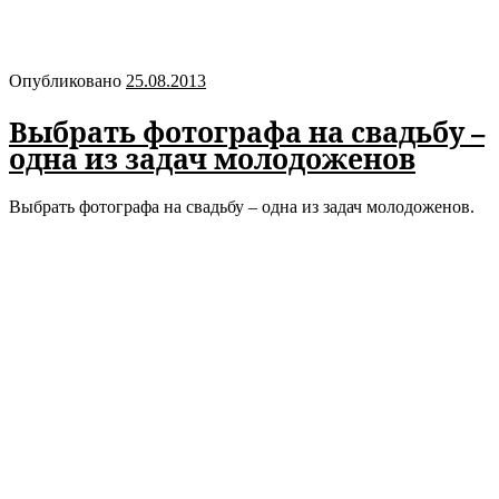
Опубликовано
25.08.2013
Выбрать фотографа на свадьбу –
одна из задач молодоженов
Выбрать фотографа на свадьбу – одна из задач молодоженов.