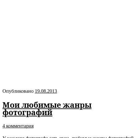
Опубликовано
19.08.2013
Мои любимые жанры
фотографий
4 комментария