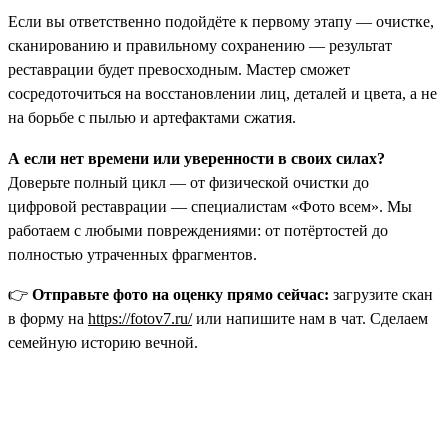
Если вы ответственно подойдёте к первому этапу — очистке,
сканированию и правильному сохранению — результат
реставрации будет превосходным. Мастер сможет
сосредоточиться на восстановлении лиц, деталей и цвета, а не
на борьбе с пылью и артефактами сжатия.
А если нет времени или уверенности в своих силах?
Доверьте полный цикл — от физической очистки до
цифровой реставрации — специалистам «Фото всем». Мы
работаем с любыми повреждениями: от потёртостей до
полностью утраченных фрагментов.
👉
Отправьте фото на оценку прямо сейчас:
загрузите скан
в форму на
https://fotov7.ru/
или напишите нам в чат. Сделаем
семейную историю вечной.