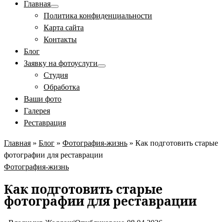
Главная
Политика конфиденциальности
Карта сайта
Контакты
Блог
Заявку на фотоуслуги
Студия
Обработка
Ваши фото
Галерея
Реставрация
Главная
»
Блог
»
Фотография-жизнь
»
Как подготовить старые
фотографии для реставрации
Фотография-жизнь
Как подготовить старые
фотографии для реставрации