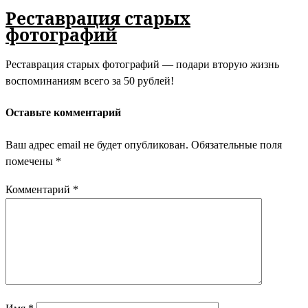
Реставрация старых
фотографий
Реставрация старых фотографий — подари вторую жизнь
воспоминаниям всего за 50 рублей!
Оставьте комментарий
Ваш адрес email не будет опубликован.
Обязательные поля
помечены
*
Комментарий
*