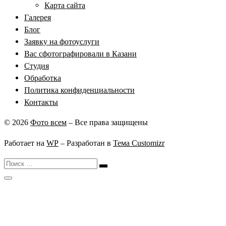
Карта сайта
Галерея
Блог
Заявку на фотоуслуги
Вас сфотографировали в Казани
Студия
Обработка
Политика конфиденциальности
Контакты
© 2026
Фото всем
– Все права защищены
Работает на
WP
– Разработан в
Тема Customizr
Поиск
Поиск
…