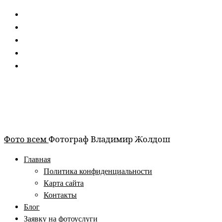
Перейти
к
содержимому
Фото всем
Фотограф Владимир Жолдош
Главная
Политика конфиденциальности
Карта сайта
Контакты
Блог
Заявку на фотоуслуги