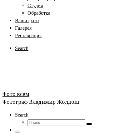
Студия
Обработка
Ваши фото
Галерея
Реставрация
Search
Фото всем
Фотограф Владимир Жолдош
Search
Поиск
Поиск
…
Меню