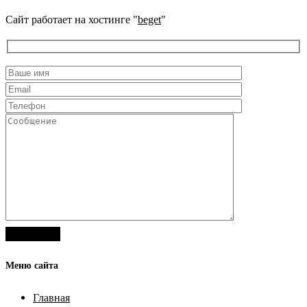
Сайт работает на хостинге "
beget
"
Меню сайта
Главная