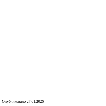
Опубликовано
27.01.2026