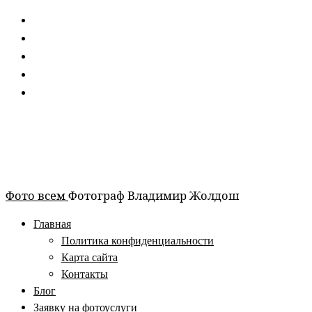
Перейти
к
содержимому
Фото всем
Фотограф Владимир Жолдош
Главная
Политика конфиденциальности
Карта сайта
Контакты
Блог
Заявку на фотоуслуги