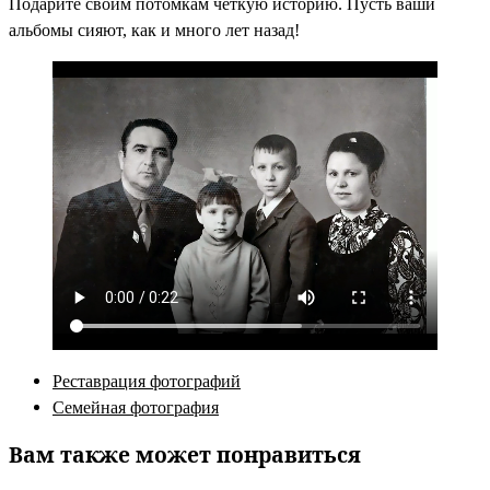
Подарите своим потомкам чёткую историю. Пусть ваши
альбомы сияют, как и много лет назад!
Реставрация фотографий
Семейная фотография
Вам также может понравиться