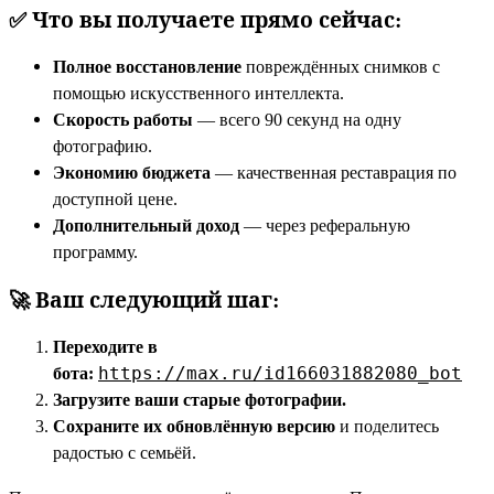
✅ Что вы получаете прямо сейчас:
Полное восстановление
повреждённых снимков с
помощью искусственного интеллекта.
Скорость работы
— всего 90 секунд на одну
фотографию.
Экономию бюджета
— качественная реставрация по
доступной цене.
Дополнительный доход
— через реферальную
программу.
🚀 Ваш следующий шаг:
Переходите в
бота:
https://max.ru/id166031882080_bot
Загрузите ваши старые фотографии.
Сохраните их обновлённую версию
и поделитесь
радостью с семьёй.