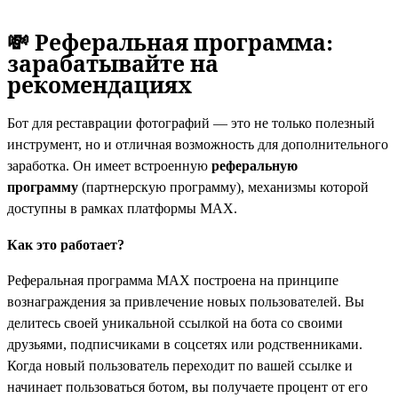
💸 Реферальная программа:
зарабатывайте на
рекомендациях
Бот для реставрации фотографий — это не только полезный
инструмент, но и отличная возможность для дополнительного
заработка. Он имеет встроенную
реферальную
программу
(партнерскую программу), механизмы которой
доступны в рамках платформы MAX.
Как это работает?
Реферальная программа MAX построена на принципе
вознаграждения за привлечение новых пользователей. Вы
делитесь своей уникальной ссылкой на бота со своими
друзьями, подписчиками в соцсетях или родственниками.
Когда новый пользователь переходит по вашей ссылке и
начинает пользоваться ботом, вы получаете процент от его