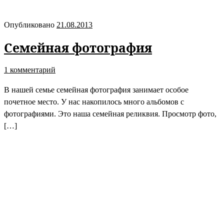
Опубликовано
21.08.2013
Семейная фотография
1 комментарий
В нашей семье семейная фотография занимает особое
почетное место. У нас накопилось много альбомов с
фотографиями. Это наша семейная реликвия. Просмотр фото,
[…]