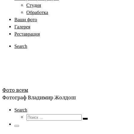
Студия
Обработка
Ваши фото
Галерея
Реставрация
Search
Фото всем
Фотограф Владимир Жолдош
Search
Поиск
Поиск
…
Меню