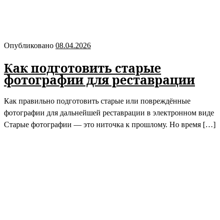
Опубликовано
08.04.2026
Как подготовить старые
фотографии для реставрации
Как правильно подготовить старые или повреждённые
фотографии для дальнейшей реставрации в электронном виде
Старые фотографии — это ниточка к прошлому. Но время […]