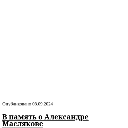
Опубликовано
08.09.2024
В память о Александре
Маслякове