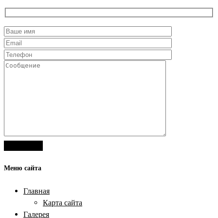
Меню сайта
Главная
Карта сайта
Галерея