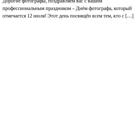
Дорогие фотографы, поздравляем вас с вашим
профессиональным праздником – Днём фотографа, который
отмечается 12 июля! Этот день посвящён всем тем, кто с […]