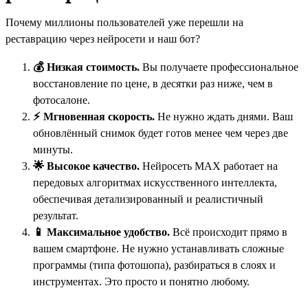
Почему миллионы пользователей уже перешли на
реставрацию через нейросети и наш бот?
💰 Низкая стоимость.
Вы получаете профессиональное
восстановление по цене, в десятки раз ниже, чем в
фотосалоне.
⚡ Мгновенная скорость.
Не нужно ждать днями. Ваш
обновлённый снимок будет готов менее чем через две
минуты.
🌟 Высокое качество.
Нейросеть MAX работает на
передовых алгоритмах искусственного интеллекта,
обеспечивая детализированный и реалистичный
результат.
📱 Максимальное удобство.
Всё происходит прямо в
вашем смартфоне. Не нужно устанавливать сложные
программы (типа фотошопа), разбираться в слоях и
инструментах. Это просто и понятно любому.