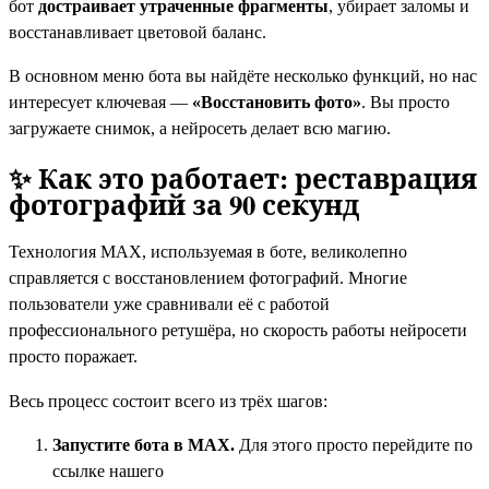
бот
достраивает утраченные фрагменты
, убирает заломы и
восстанавливает цветовой баланс.
В основном меню бота вы найдёте несколько функций, но нас
интересует ключевая —
«Восстановить фото»
. Вы просто
загружаете снимок, а нейросеть делает всю магию.
✨ Как это работает: реставрация
фотографий за 90 секунд
Технология MAX, используемая в боте, великолепно
справляется с восстановлением фотографий. Многие
пользователи уже сравнивали её с работой
профессионального ретушёра, но скорость работы нейросети
просто поражает.
Весь процесс состоит всего из трёх шагов:
Запустите бота в MAX.
Для этого просто перейдите по
ссылке нашего