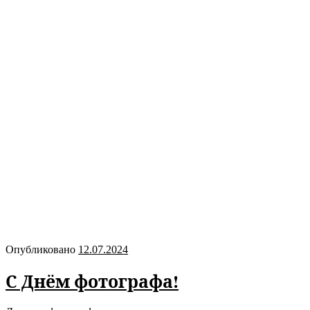
Опубликовано
12.07.2024
С Днём фотографа!