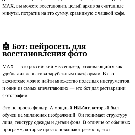
MAX, вы можете восстановить целый архив за считанные
минуты, потратив на это сумму, сравнимую с чашкой кофе.
🤖 Бот: нейросеть для
восстановления фото
MAX — это российский мессенджер, развивающийся как
удобная альтернатива зарубежным платформам. В его
экосистеме можно найти множество полезных инструментов,
и один из самых впечатляющих — это бот для реставрации
фотографий.
Это не просто фильтр. А мощный
ИИ-бот
, который был
обучен на миллионах изображений. Он понимает структуру
лица, текстуру одежды и детали фона. В отличие от обычных
программ, которые просто повышают резкость, этот