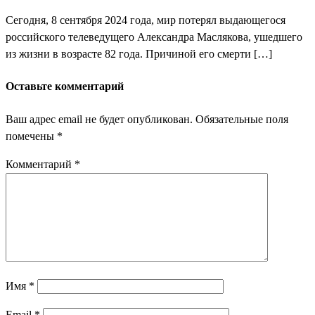
Сегодня, 8 сентября 2024 года, мир потерял выдающегося
российского телеведущего Александра Маслякова, ушедшего
из жизни в возрасте 82 года. Причиной его смерти […]
Оставьте комментарий
Ваш адрес email не будет опубликован.
Обязательные поля
помечены
*
Комментарий
*
Имя
*
Email
*