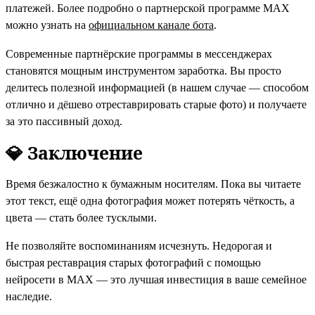
платежей. Более подробно о партнерской программе MAX
можно узнать на
официальном канале бота
.
Современные партнёрские программы в мессенджерах
становятся мощным инструментом заработка. Вы просто
делитесь полезной информацией (в нашем случае — способом
отлично и дёшево отреставрировать старые фото) и получаете
за это пассивный доход.
💎 Заключение
Время безжалостно к бумажным носителям. Пока вы читаете
этот текст, ещё одна фотография может потерять чёткость, а
цвета — стать более тусклыми
.
Не позволяйте воспоминаниям исчезнуть. Недорогая и
быстрая реставрация старых фотографий с помощью
нейросети в MAX — это лучшая инвестиция в ваше семейное
наследие.