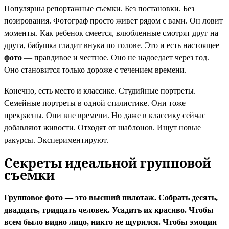
Популярны репортажные съемки. Без постановки. Без
позирования. Фотограф просто живет рядом с вами. Он ловит
моменты. Как ребенок смеется, влюбленные смотрят друг на
друга, бабушка гладит внука по голове. Это и есть настоящее
фото
— правдивое и честное. Оно не надоедает через год.
Оно становится только дороже с течением времени.
Конечно, есть место и классике. Студийные портреты.
Семейные портреты в одной стилистике. Они тоже
прекрасны. Они вне времени. Но даже в классику сейчас
добавляют живости. Отходят от шаблонов. Ищут новые
ракурсы. Экспериментируют.
Секреты идеальной групповой
съемки
Групповое фото — это высший пилотаж. Собрать десять,
двадцать, тридцать человек. Усадить их красиво. Чтобы
всем было видно лицо, никто не щурился. Чтобы эмоции