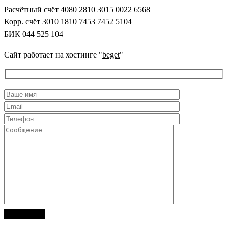
Расчётный счёт 4080 2810 3015 0022 6568
Корр. счёт 3010 1810 7453 7452 5104
БИК 044 525 104
Сайт работает на хостинге "
beget
"