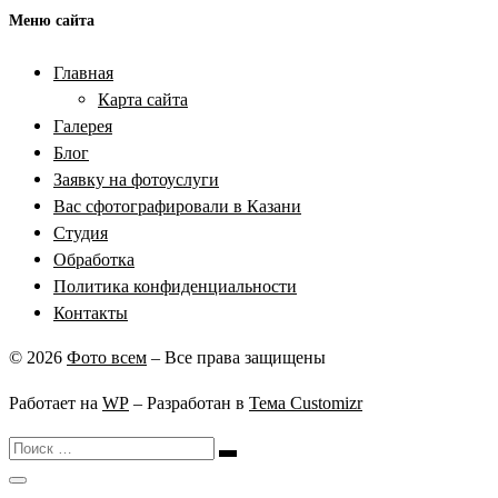
Меню сайта
Главная
Карта сайта
Галерея
Блог
Заявку на фотоуслуги
Вас сфотографировали в Казани
Студия
Обработка
Политика конфиденциальности
Контакты
© 2026
Фото всем
– Все права защищены
Работает на
WP
– Разработан в
Тема Customizr
Поиск
Поиск
…