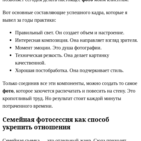
Вот основные составляющие успешного кадра, которые я
вывел за годы практики:
Правильный свет. Он создает объем и настроение.
Интересная композиция. Она направляет взгляд зрителя.
Момент эмоции. Это душа фотографии.
Техническая резкость. Она делает картинку
качественной.
Хорошая постобработка. Она подчеркивает стиль.
Только соединив все эти компоненты, можно создать то самое
фото
, которое захочется распечатать и повесить на стену. Это
кропотливый труд. Но результат стоит каждой минуты
потраченного времени.
Семейная фотосессия как способ
укрепить отношения
Семейная съемка — это отдельный жанр. Сюда приходят