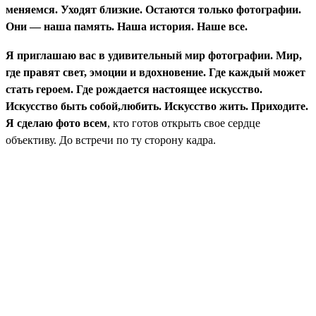
меняемся. Уходят близкие. Остаются только фотографии.
Они — наша память. Наша история. Наше все.
Я приглашаю вас в удивительный мир фотографии. Мир,
где правят свет, эмоции и вдохновение. Где каждый может
стать героем. Где рождается настоящее искусство.
Искусство быть собой,любить. Искусство жить. Приходите.
Я сделаю
фото всем
, кто готов открыть свое сердце
объективу. До встречи по ту сторону кадра.