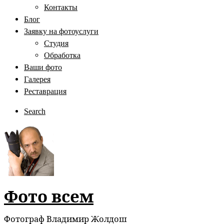
Контакты
Блог
Заявку на фотоуслуги
Студия
Обработка
Ваши фото
Галерея
Реставрация
Search
Фото всем
Фотограф Владимир Жолдош