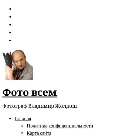
Перейти
к
содержимому
Фото всем
Фотограф Владимир Жолдош
Главная
Политика конфиденциальности
Карта сайта