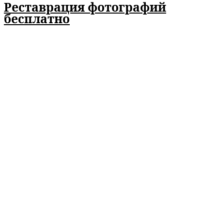
Реставрация фотографий
бесплатно