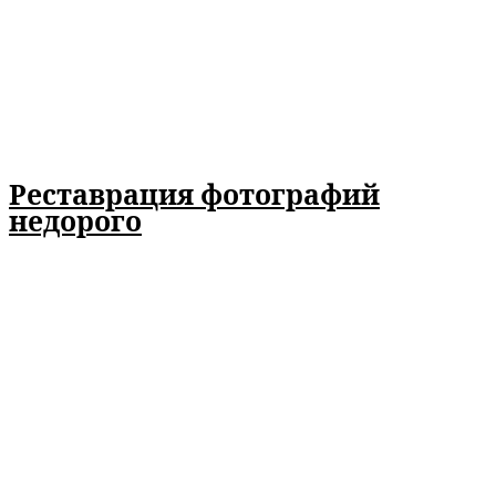
Реставрация фотографий
недорого