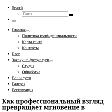
Search
Поиск
Поиск
…
Меню
Главная
Политика конфиденциальности
Карта сайта
Контакты
Блог
Заявку на фотоуслуги
Студия
Обработка
Ваши фото
Галерея
Реставрация
Как профессиональный взгляд
превращает мгновение в