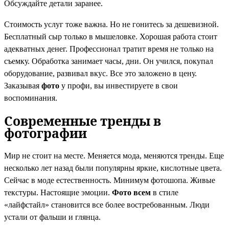
Обсуждайте детали заранее.
Стоимость услуг тоже важна. Но не гонитесь за дешевизной.
Бесплатный сыр только в мышеловке. Хорошая работа стоит
адекватных денег. Профессионал тратит время не только на
съемку. Обработка занимает часы, дни. Он учился, покупал
оборудование, развивал вкус. Все это заложено в цену.
Заказывая
фото
у профи, вы инвестируете в свои
воспоминания.
Современные тренды в
фотографии
Мир не стоит на месте. Меняется мода, меняются тренды. Еще
несколько лет назад были популярны яркие, кислотные цвета.
Сейчас в моде естественность. Минимум фотошопа. Живые
текстуры. Настоящие эмоции.
Фото всем
в стиле
«лайфстайл» становится все более востребованным. Люди
устали от фальши и глянца.