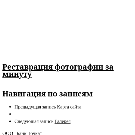
Реставрация фотографии за
минуту
Навигация по записям
Предыдущая запись
Карта сайта
Следующая запись
Галерея
ООО "Банк Точка"